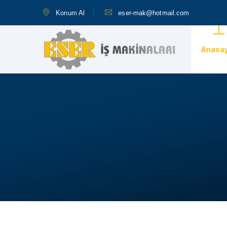
Konum Al
eser-mak@hotmail.com
Anasa