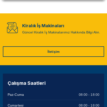
Kiralık İş Makinaları
Güncel Kiralık İş Makinalarımız Hakkında Bilgi Alın.
İletişim
Çalışma Saatleri
Paz-Cuma
08:00 - 18:00
Cumartesi
08:00 - 18:00