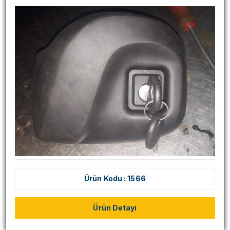
Ürün Kodu : 1566
Ürün Detayı