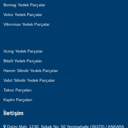
Bomag Yedek Parçalar
Volvo Yedek Parçalar
Vibromax Yedek Parçalar
Xcmg Yedek Parçalar
Bitelli Yedek Parçalar
Hamm Silindir Yedek Parçalar
Vabıl Silindir Yedek Parçalar
Takoz Parçaları
Kaplin Parçaları
İletişim
Ostim Mah. 1230. Sokak No: 50 Yenimahalle (06370) / ANKARA