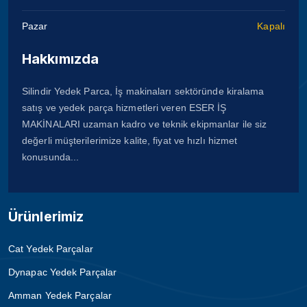
Pazar
Kapalı
Hakkımızda
Silindir Yedek Parca, İş makinaları sektöründe kiralama
satış ve yedek parça hizmetleri veren ESER İŞ
MAKİNALARI uzaman kadro ve teknik ekipmanlar ile siz
değerli müşterilerimize kalite, fiyat ve hızlı hizmet
konusunda...
Ürünlerimiz
Cat Yedek Parçalar
Dynapac Yedek Parçalar
Amman Yedek Parçalar